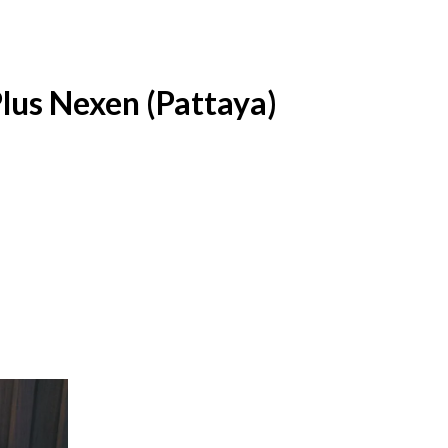
lus Nexen (Pattaya)