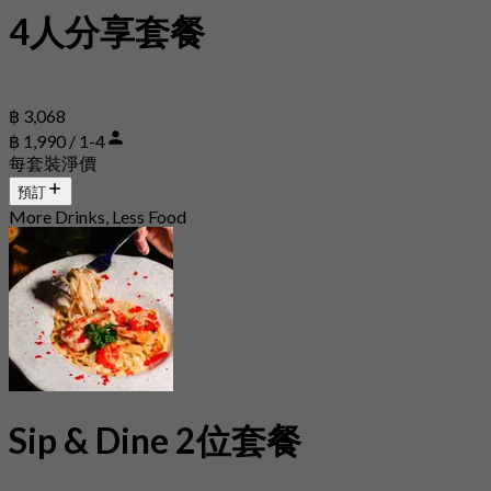
4人分享套餐
฿ 3,068
฿ 1,990 / 1-4
每套裝淨價
預訂
More Drinks, Less Food
Sip & Dine 2位套餐