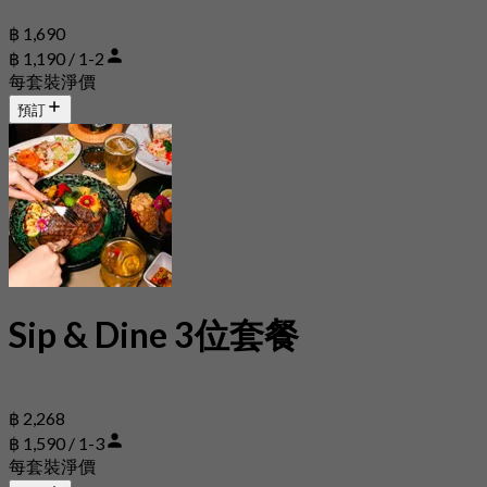
฿ 1,690
฿ 1,190 / 1-2
每套裝淨價
預訂
Sip & Dine 3位套餐
฿ 2,268
฿ 1,590 / 1-3
每套裝淨價