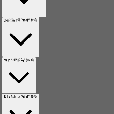
按設施篩選的熱門餐廳
每個街區的熱門餐廳
BTS站附近的熱門餐廳