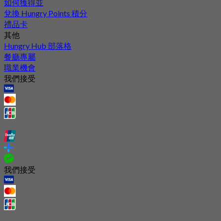
如何獲得並
兌換 Hungry Points 積分
禮品卡
其他
Hungry Hub 部落格
餐廳專屬
職業機會
我們接受
我們接受