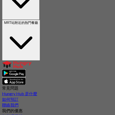
MRT站附近的熱門餐廳
常見問題
Hungry Hub 是什麼
如何預訂
聯絡我們
我們的優惠