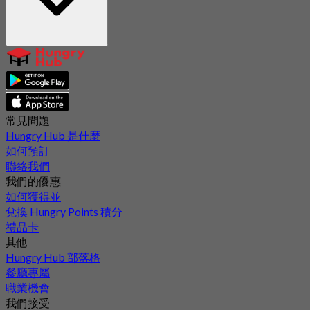
常見問題
Hungry Hub 是什麼
如何預訂
聯絡我們
我們的優惠
如何獲得並
兌換 Hungry Points 積分
禮品卡
其他
Hungry Hub 部落格
餐廳專屬
職業機會
我們接受