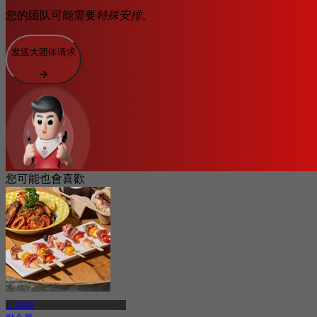
您的团队可能需要
特殊安排。
发送大团体请求
您可能也會喜歡
拉瑪四路