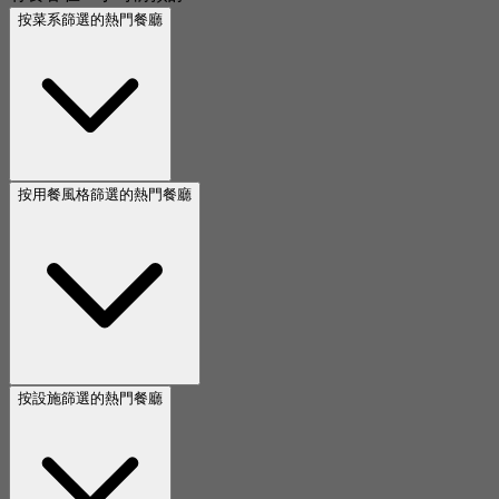
按菜系篩選的熱門餐廳
按用餐風格篩選的熱門餐廳
按設施篩選的熱門餐廳