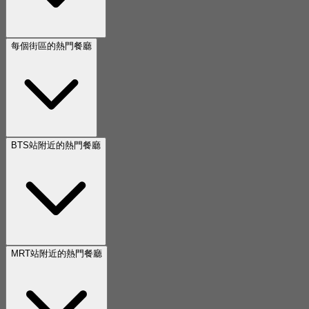
每個街區的熱門餐廳
BTS站附近的熱門餐廳
MRT站附近的熱門餐廳