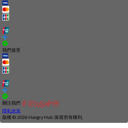
我們接受
關注我們
隱私政策
版權 © 2026 Hungry Hub. 保留所有權利.
Connection