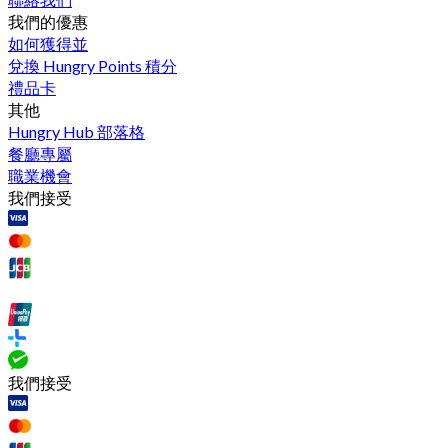
我們的優惠
如何獲得並
兌換 Hungry Points 積分
禮品卡
其他
Hungry Hub 部落格
餐廳專屬
職業機會
我們接受
我們接受