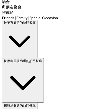
場合
與朋友聚會
推薦給
Friends
|
Family
|
Special Occasion
按菜系篩選的熱門餐廳
按用餐風格篩選的熱門餐廳
按設施篩選的熱門餐廳