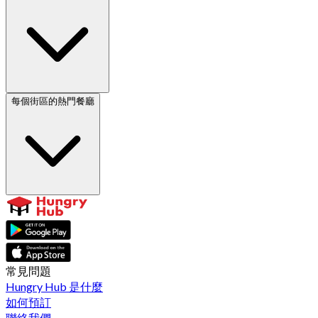
每個街區的熱門餐廳
常見問題
Hungry Hub 是什麼
如何預訂
聯絡我們