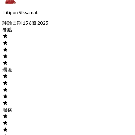
Titipon Siksamat
評論日期 15 6월 2025
餐點
環境
服務