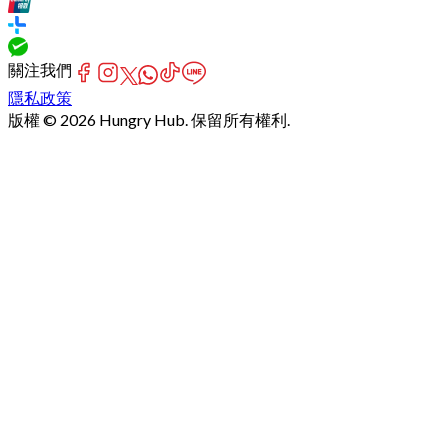
關注我們
隱私政策
版權 © 2026 Hungry Hub. 保留所有權利.