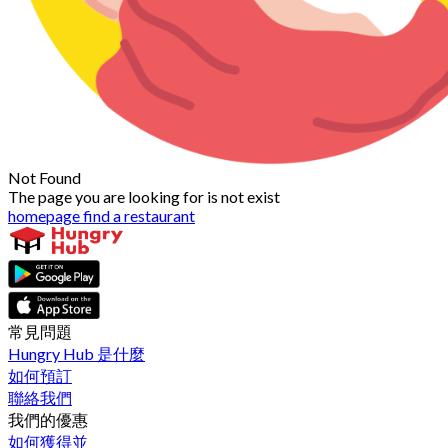
Not Found
The page you are looking for is not exist
homepage
find a restaurant
常見問題
Hungry Hub 是什麼
如何預訂
聯絡我們
我們的優惠
如何獲得並