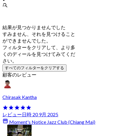
結果が見つかりませんでした
すみません、それを見つけること
ができませんでした。
フィルターをクリアして、より多
くのディールを見つけてみてくだ
さい。
すべてのフィルターをクリアする
顧客のレビュー
Chirasak Kantha
レビュー日時 20 9月 2025
Moment's Notice Jazz Club (Chiang Mai)