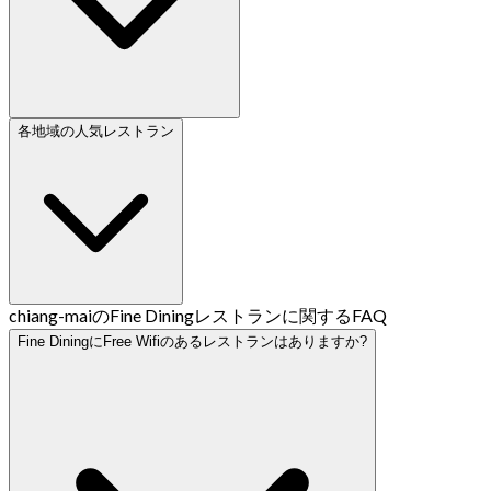
各地域の人気レストラン
chiang-maiのFine Diningレストランに関するFAQ
Fine DiningにFree Wifiのあるレストランはありますか?