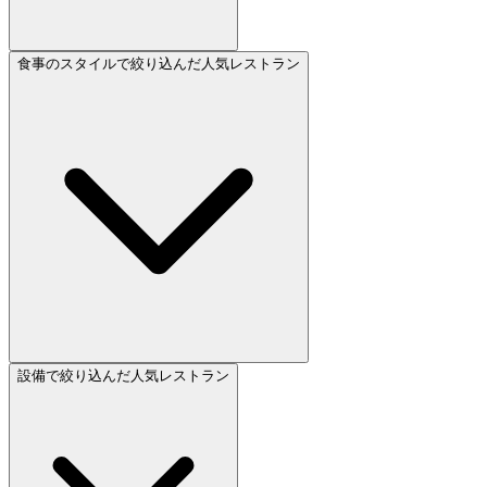
食事のスタイルで絞り込んだ人気レストラン
設備で絞り込んだ人気レストラン