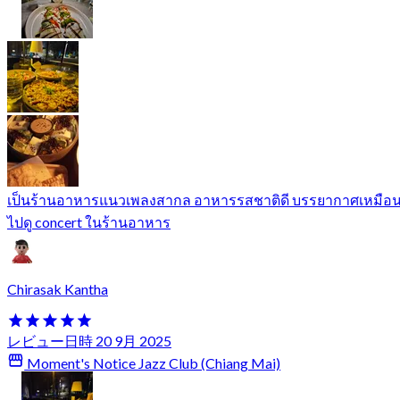
เป็นร้านอาหารแนวเพลงสากล อาหารรสชาติดี บรรยากาศเหมือ
ไปดู concert ในร้านอาหาร
Chirasak Kantha
レビュー日時 20 9月 2025
Moment's Notice Jazz Club (Chiang Mai)