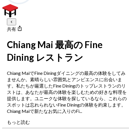
共有
Chiang Mai 最高の Fine
Dining レストラン
Chiang MaiでFine Diningダイニングの最高の体験をしてみ
ませんか。素晴らしい雰囲気とアンビエンスに出会いま
す。私たちが厳選したFine Diningのトップレストランのリ
ストは、あなたが最高の体験を楽しむための好きな料理を
提供します。ユニークな体験を探しているなら、これらの
スポットは忘れられないFine Diningの体験を約束します。
Chiang Maiで新たなお気に入りのFi...
もっと読む