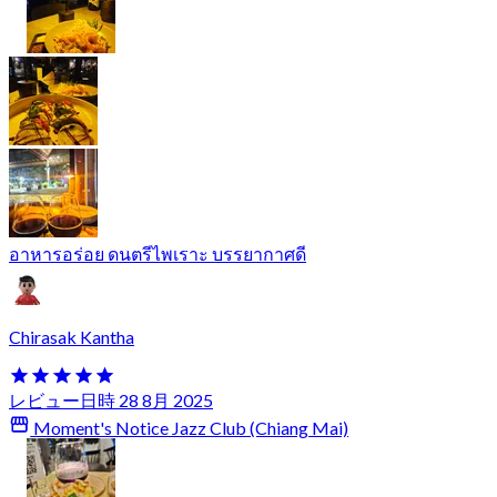
อาหารอร่อย ดนตรีไพเราะ บรรยากาศดี
Chirasak Kantha
レビュー日時 28 8月 2025
Moment's Notice Jazz Club (Chiang Mai)