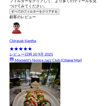
フィルターをクリアして、より多くのディールを見
つけてみてください。
すべてのフィルターをクリアする
顧客のレビュー
Chirasak Kantha
レビュー日時 20 9月 2025
Moment's Notice Jazz Club (Chiang Mai)