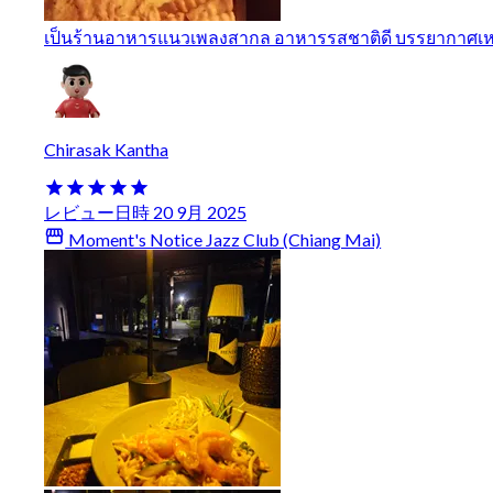
เป็นร้านอาหารแนวเพลงสากล อาหารรสชาติดี บรรยากาศเหม
Chirasak Kantha
レビュー日時 20 9月 2025
Moment's Notice Jazz Club (Chiang Mai)