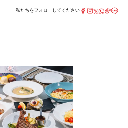
私たちをフォローしてください