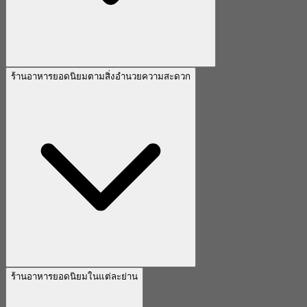
ร้านอาหารยอดนิยมตามสิ่งอำนวยความสะดวก
ร้านอาหารยอดนิยมในแต่ละย่าน