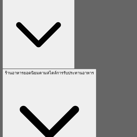
ร้านอาหารยอดนิยมตามสไตล์การรับประทานอาหาร