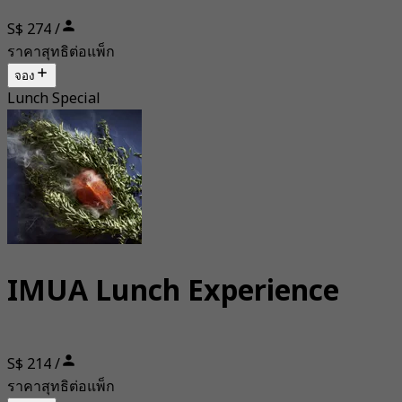
S$ 274 /
ราคาสุทธิต่อแพ็ก
จอง
Lunch Special
IMUA Lunch Experience
S$ 214 /
ราคาสุทธิต่อแพ็ก