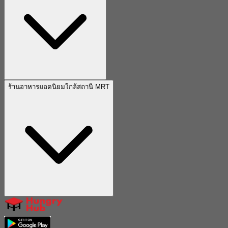
ร้านอาหารยอดนิยมใกล้สถานี MRT