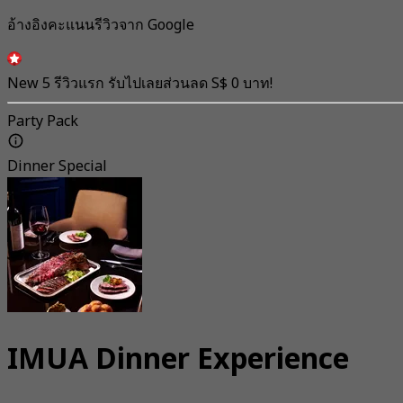
อ้างอิงคะแนนรีวิวจาก Google
New 5 รีวิวแรก รับไปเลยส่วนลด S$ 0 บาท!
Party Pack
Dinner Special
IMUA Dinner Experience