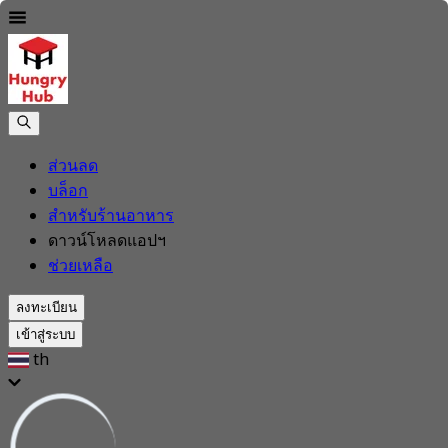
ส่วนลด
บล็อก
สำหรับร้านอาหาร
ดาวน์โหลดแอปฯ
ช่วยเหลือ
ลงทะเบียน
เข้าสู่ระบบ
th