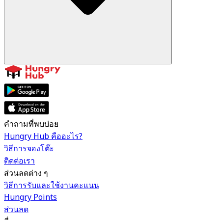
คำถามที่พบบ่อย
Hungry Hub คืออะไร?
วิธีการจองโต๊ะ
ติดต่อเรา
ส่วนลดต่าง ๆ
วิธีการรับและใช้งานคะแนน
Hungry Points
ส่วนลด