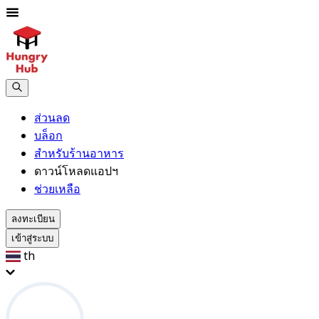
ส่วนลด
บล็อก
สำหรับร้านอาหาร
ดาวน์โหลดแอปฯ
ช่วยเหลือ
ลงทะเบียน
เข้าสู่ระบบ
th