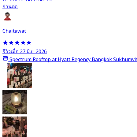
อ่านต่อ
Chaitawat
รีวิวเมื่อ 27 มิ.ย. 2026
Spectrum Rooftop at Hyatt Regency Bangkok Sukhumvi