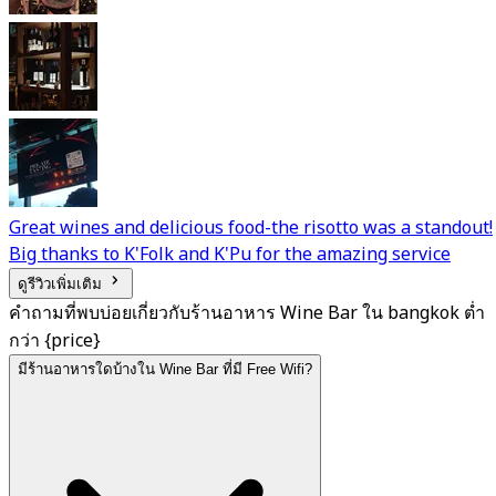
Great wines and delicious food-the risotto was a standout!
Big thanks to K'Folk and K'Pu for the amazing service
ดูรีวิวเพิ่มเติม
คำถามที่พบบ่อยเกี่ยวกับร้านอาหาร Wine Bar ใน bangkok ต่ำ
กว่า {price}
มีร้านอาหารใดบ้างใน Wine Bar ที่มี Free Wifi?