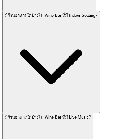
มีร้านอาหารใดบ้างใน Wine Bar ที่มี Indoor Seating?
มีร้านอาหารใดบ้างใน Wine Bar ที่มี Live Music?