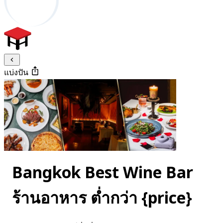
แบ่งปัน
Bangkok Best Wine Bar
ร้านอาหาร ต่ำกว่า {price}