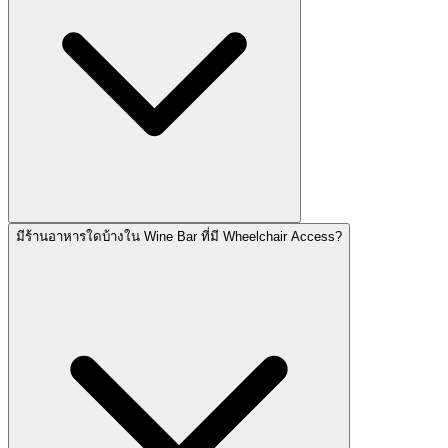
มีร้านอาหารใดบ้างใน Wine Bar ที่มี Wheelchair Access?