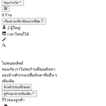
ชนะรางวัล
0 ร้าน
เรียงตาม
เกี่ยวข้องมากที่สุด
2 ผู้ใหญ่
เวลาไหนก็ได้
ไม่พบผลลัพธ์
ขออภัย เราไม่พบร้านที่คุณค้นหา
ลองล้างตัวกรองเพื่อค้นหาดีลอื่น ๆ
เพิ่มเติม
ล้างตัวกรองทั้งหมด
ดูร้านอาหารเพิ่มเติม
รีวิวของลูกค้า