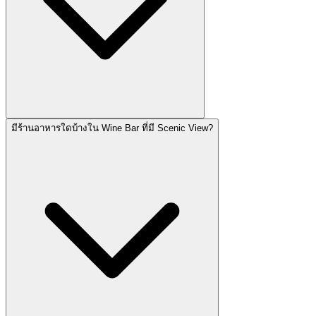
มีร้านอาหารใดบ้างใน Wine Bar ที่มี Scenic View?