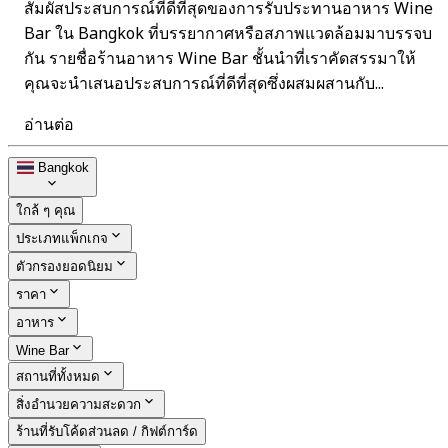
สัมผัสประสบการณ์ที่ดีที่สุดของการรับประทานอาหาร Wine
Bar ใน Bangkok ที่บรรยากาศหรือสภาพแวดล้อมมาบรรจบ
กัน รายชื่อร้านอาหาร Wine Bar ชั้นนำที่เราคัดสรรมาให้
คุณจะนำเสนอประสบการณ์ที่ดีที่สุดซึ่งผสมผสานกับ...
อ่านต่อ
Bangkok
ใกล้ ๆ คุณ
ประเภทแพ็กเกจ
ตัวกรองยอดนิยม
ราคา
อาหาร
Wine Bar
สถานที่ทั้งหมด
สิ่งอำนวยความสะดวก
ร้านที่รับโค้ดส่วนลด / กิฟต์การ์ด