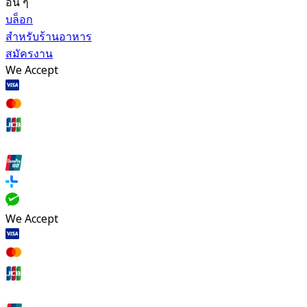
อื่น ๆ
บล็อก
สำหรับร้านอาหาร
สมัครงาน
We Accept
We Accept