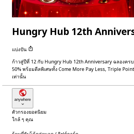
Hungry Hub 12th Anniversar
แบ่งปัน
ก้าวสู่ปีที่ 12 กับ Hungry Hub 12th Anniversary ฉลองค
50% พร้อมดีลพิเศษทั้ง Come More Pay Less, Triple Point
เท่านั้น
anywhere
ตัวกรองยอดนิยม
ใกล้ ๆ คุณ