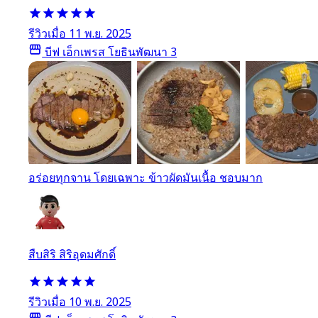
รีวิวเมื่อ 11 พ.ย. 2025
บีฟ เอ็กเพรส โยธินพัฒนา 3
อร่อยทุกจาน โดยเฉพาะ ข้าวผัดมันเนื้อ ชอบมาก
สืบสิริ สิริอุดมศักดิ์
รีวิวเมื่อ 10 พ.ย. 2025