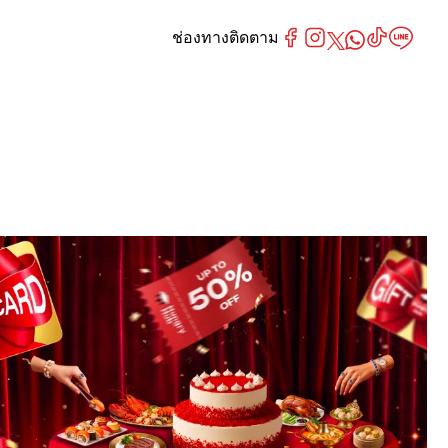
ช่องทางติดตาม