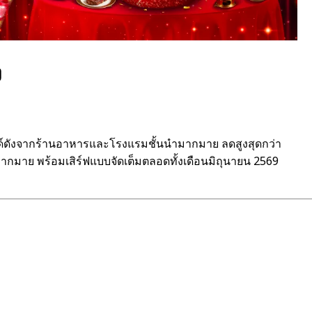
ง
บรนด์ดังจากร้านอาหารและโรงแรมชั้นนำมากมาย ลดสูงสุดกว่า
มากมาย พร้อมเสิร์ฟแบบจัดเต็มตลอดทั้งเดือนมิถุนายน 2569