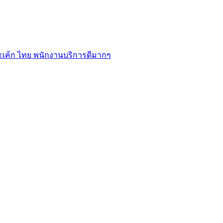
​เค้ก​ ไทย พนักงานบริการดีมากๆ