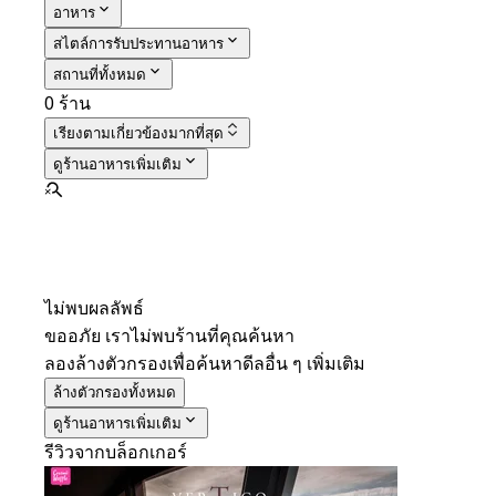
อาหาร
สไตล์การรับประทานอาหาร
สถานที่ทั้งหมด
0 ร้าน
เรียงตาม
เกี่ยวข้องมากที่สุด
ดูร้านอาหารเพิ่มเติม
ไม่พบผลลัพธ์
ขออภัย เราไม่พบร้านที่คุณค้นหา
ลองล้างตัวกรองเพื่อค้นหาดีลอื่น ๆ เพิ่มเติม
ล้างตัวกรองทั้งหมด
ดูร้านอาหารเพิ่มเติม
รีวิวจากบล็อกเกอร์