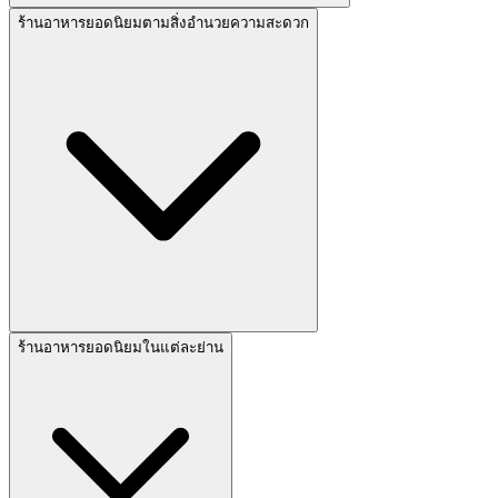
ร้านอาหารยอดนิยมตามสิ่งอำนวยความสะดวก
ร้านอาหารยอดนิยมในแต่ละย่าน