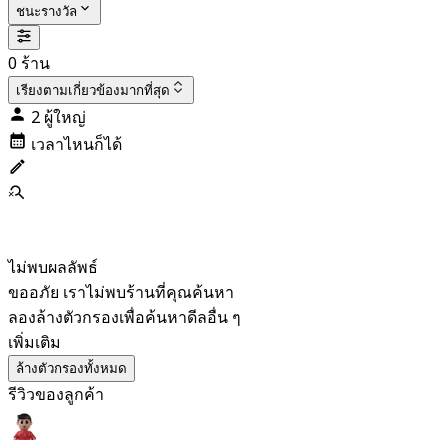
ชนะรางวัล
0 ร้าน
เรียงตาม
เกี่ยวข้องมากที่สุด
2 ผู้ใหญ่
เวลาไหนก็ได้
ไม่พบผลลัพธ์
ขออภัย เราไม่พบร้านที่คุณค้นหา
ลองล้างตัวกรองเพื่อค้นหาดีลอื่น ๆ
เพิ่มเติม
ล้างตัวกรองทั้งหมด
รีวิวของลูกค้า