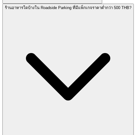
ร้านอาหารใดบ้างใน Roadside Parking ที่มีแพ็กเกจราคาต่ำกว่า 500 THB?