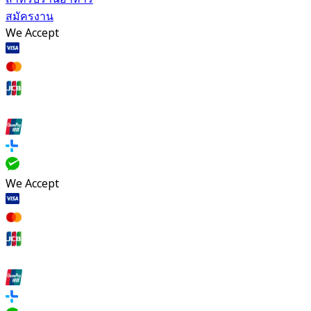
สมัครงาน
We Accept
We Accept