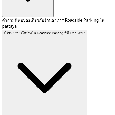
คำถามที่พบบ่อยเกี่ยวกับร้านอาหาร Roadside Parking ใน
pattaya
มีร้านอาหารใดบ้างใน Roadside Parking ที่มี Free Wifi?