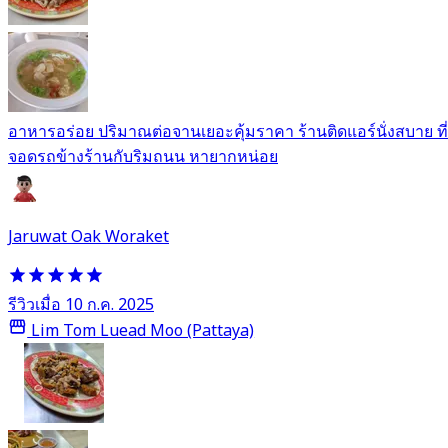
อาหารอร่อย ปริมาณต่อจานเยอะคุ้มราคา ร้านติดแอร์นั่งสบาย ที่
จอดรถข้างร้านกับริมถนน หายากหน่อย
Jaruwat Oak Woraket
รีวิวเมื่อ 10 ก.ค. 2025
Lim Tom Luead Moo (Pattaya)