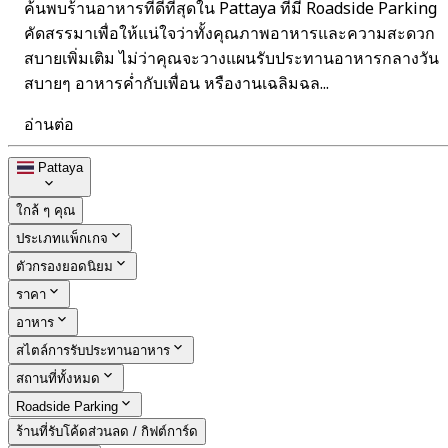
ค้นพบร้านอาหารที่ดีที่สุดใน Pattaya ที่มี Roadside Parking
คัดสรรมาเพื่อให้แน่ใจว่าทั้งคุณภาพอาหารและความสะดวก
สบายเพิ่มเติม ไม่ว่าคุณจะวางแผนรับประทานอาหารกลางวัน
สบายๆ อาหารค่ำกับเพื่อน หรืองานเฉลิมฉล...
อ่านต่อ
Pattaya
ใกล้ ๆ คุณ
ประเภทแพ็กเกจ
ตัวกรองยอดนิยม
ราคา
อาหาร
สไตล์การรับประทานอาหาร
สถานที่ทั้งหมด
Roadside Parking
ร้านที่รับโค้ดส่วนลด / กิฟต์การ์ด