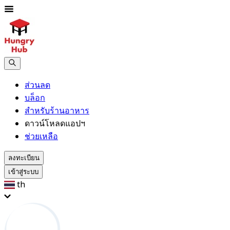
ส่วนลด
บล็อก
สำหรับร้านอาหาร
ดาวน์โหลดแอปฯ
ช่วยเหลือ
ลงทะเบียน
เข้าสู่ระบบ
th