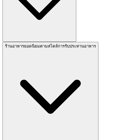
ร้านอาหารยอดนิยมตามสไตล์การรับประทานอาหาร