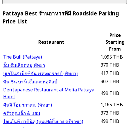
Pattaya Best ร้านอาหารที่มี Roadside Parking
Price List
Price
Restaurant
Starting
From
The Bull (Pattaya)
1,095 THB
370 THB
ลิ้ม ต้มเลือดหมู พัทยา
417 THB
บูเอโนส เม็กซิกัน เรสเตอรองต์ (พัทยา)
307 THB
ชิน ชิน บาร์แจ๊สและหอศิลป์
Den Japanese Restaurant at Melia Pattaya
499 THB
Hotel
1,165 THB
คินจิ โอมากาเสะ (พัทยา)
373 THB
ครัวคุณเล็ก & แสม
499 THB
ไจแอ้นท์ ยาคินิคุ (บุฟเฟต์ปิ้งย่าง ศรีราชา)