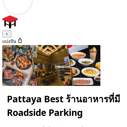
แบ่งปัน
Pattaya Best ร้านอาหารที่มี
Roadside Parking