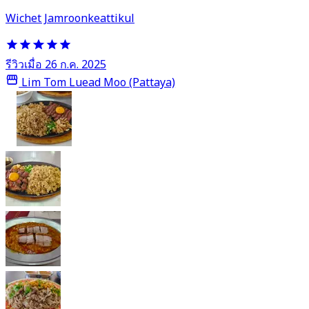
Wichet Jamroonkeattikul
รีวิวเมื่อ 26 ก.ค. 2025
Lim Tom Luead Moo (Pattaya)