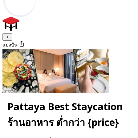
แบ่งปัน
Pattaya Best Staycation
ร้านอาหาร ต่ำกว่า {price}