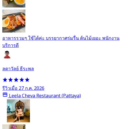
อาหารรวมๆ ใช้ได้ค่ะ บรรยากาศร่มรื่น ต้นไม้เยอะ พนักงาน
บริการดี
ลดาวัลย์ ธีระพล
รีวิวเมื่อ 27 ก.ค. 2026
Leela Cheva Restaurant (Pattaya)