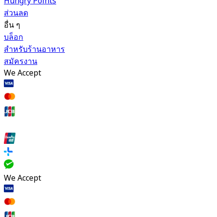
Hungry Points
ส่วนลด
อื่น ๆ
บล็อก
สำหรับร้านอาหาร
สมัครงาน
We Accept
We Accept