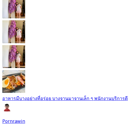
อาหารมีบางอย่างที่อร่อย บางจานมาจานเล็ก ๆ พนักงานบริการดี
Pornrawin