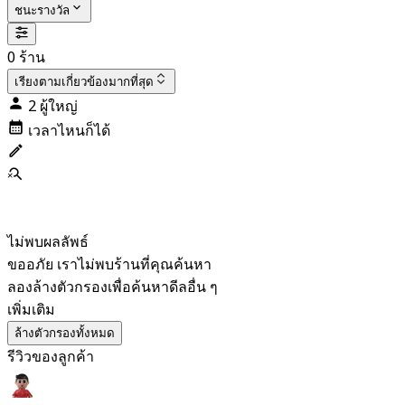
ชนะรางวัล
0 ร้าน
เรียงตาม
เกี่ยวข้องมากที่สุด
2 ผู้ใหญ่
เวลาไหนก็ได้
ไม่พบผลลัพธ์
ขออภัย เราไม่พบร้านที่คุณค้นหา
ลองล้างตัวกรองเพื่อค้นหาดีลอื่น ๆ
เพิ่มเติม
ล้างตัวกรองทั้งหมด
รีวิวของลูกค้า