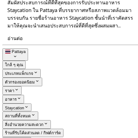
สัมผัสประสบการณ์ที่ดีที่สุดของการรับประทานอาหาร
Staycation ใน Pattaya ที่บรรยากาศหรือสภาพแวดล้อมมา
บรรจบกัน รายชื่อร้านอาหาร Staycation ชั้นนำที่เราคัดสรร
มาให้คุณจะนำเสนอประสบการณ์ที่ดีที่สุดซึ่งผสมผสา...
อ่านต่อ
Pattaya
ใกล้ ๆ คุณ
ประเภทแพ็กเกจ
ตัวกรองยอดนิยม
ราคา
อาหาร
Staycation
สถานที่ทั้งหมด
สิ่งอำนวยความสะดวก
ร้านที่รับโค้ดส่วนลด / กิฟต์การ์ด