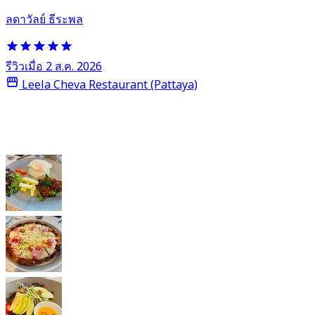
ลดาวัลย์ ธีระพล
รีวิวเมื่อ 2 ส.ค. 2026
Leela Cheva Restaurant (Pattaya)