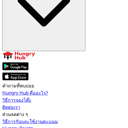
คำถามที่พบบ่อย
Hungry Hub คืออะไร?
วิธีการจองโต๊ะ
ติดต่อเรา
ส่วนลดต่าง ๆ
วิธีการรับและใช้งานคะแนน