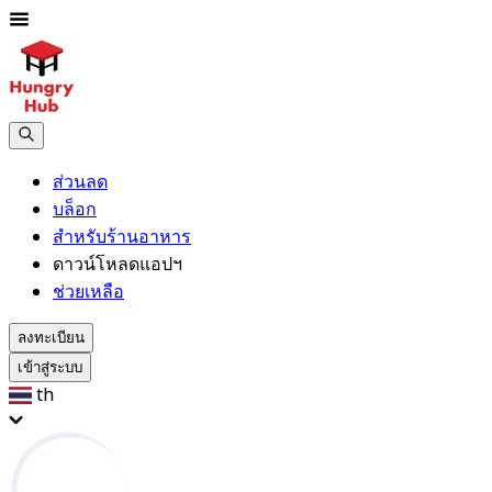
ส่วนลด
บล็อก
สำหรับร้านอาหาร
ดาวน์โหลดแอปฯ
ช่วยเหลือ
ลงทะเบียน
เข้าสู่ระบบ
th