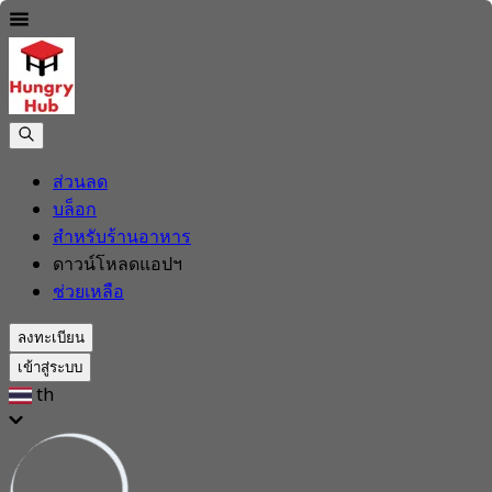
ส่วนลด
บล็อก
สำหรับร้านอาหาร
ดาวน์โหลดแอปฯ
ช่วยเหลือ
ลงทะเบียน
เข้าสู่ระบบ
th