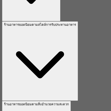
ร้านอาหารยอดนิยมตามสไตล์การรับประทานอาหาร
ร้านอาหารยอดนิยมตามสิ่งอำนวยความสะดวก