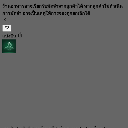
ร้านอาหารอาจเรียกรับมัดจำจากลูกค้าได้ หากลูกค้าไม่ดำเนิน
การมัดจำ อาจเป็นเหตุให้การจองถูกยกเลิกได้
แบ่งปัน