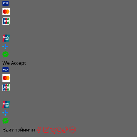
We Accept
ช่องทางติดตาม