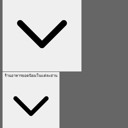
ร้านอาหารยอดนิยมในแต่ละย่าน