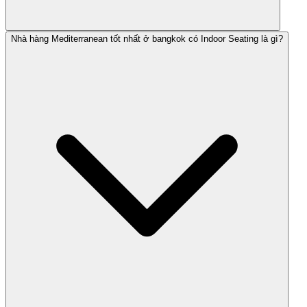
Nhà hàng Mediterranean tốt nhất ở bangkok có Indoor Seating là gì?