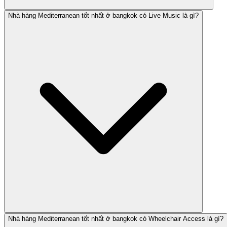
Nhà hàng Mediterranean tốt nhất ở bangkok có Live Music là gì?
Nhà hàng Mediterranean tốt nhất ở bangkok có Wheelchair Access là gì?