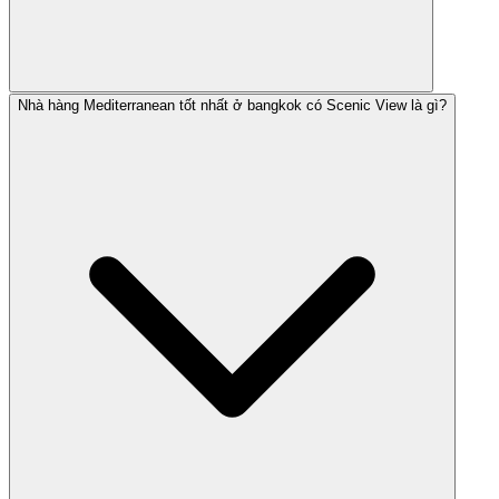
Nhà hàng Mediterranean tốt nhất ở bangkok có Scenic View là gì?