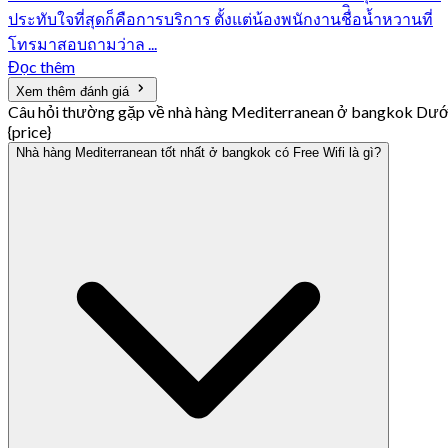
ประทับใจที่สุดก็คือการบริการ ตั้งแต่น้องพนักงานชื่ิอน้ำหวานที่
โทรมาสอบถามว่าล ...
Đọc thêm
Xem thêm đánh giá
Câu hỏi thường gặp về nhà hàng Mediterranean ở bangkok Dướ
{price}
Nhà hàng Mediterranean tốt nhất ở bangkok có Free Wifi là gì?