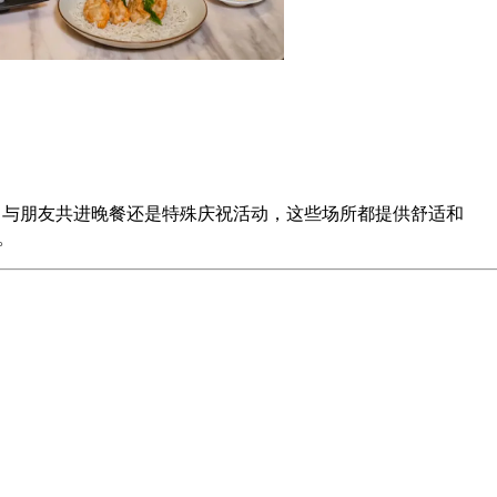
划休闲午餐、与朋友共进晚餐还是特殊庆祝活动，这些场所都提供舒适和
。