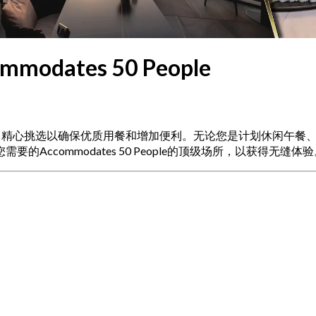
odates 50 People
eople的最佳餐厅，精心挑选以确保优质用餐和增加便利。无论您是计
ccommodates 50 People的顶级场所，以获得无缝体验