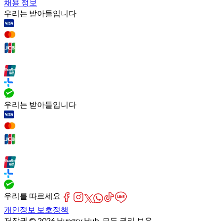
채용 정보
우리는 받아들입니다
우리는 받아들입니다
우리를 따르세요
개인정보 보호정책
저작권 © 2026 Hungry Hub. 모든 권리 보유.