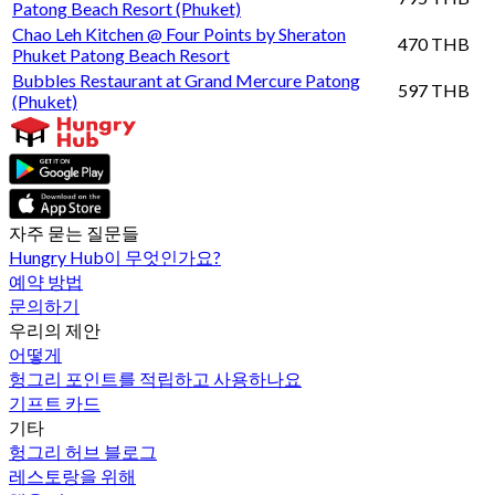
Patong Beach Resort (Phuket)
Chao Leh Kitchen @ Four Points by Sheraton
470 THB
Phuket Patong Beach Resort
Bubbles Restaurant at Grand Mercure Patong
597 THB
(Phuket)
자주 묻는 질문들
Hungry Hub이 무엇인가요?
예약 방법
문의하기
우리의 제안
어떻게
헝그리 포인트를 적립하고 사용하나요
기프트 카드
기타
헝그리 허브 블로그
레스토랑을 위해