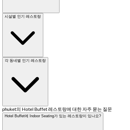
시설별 인기 레스토랑
각 동네별 인기 레스토랑
phuket의 Hotel Buffet 레스토랑에 대한 자주 묻는 질문
Hotel Buffet에 Indoor Seating가 있는 레스토랑이 있나요?