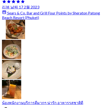
리뷰 날짜 17 2월 2023
Sears & Co. Bar and Grill Four Points by Sheraton Patong
Beach Resort (Phuket)
น้องพนักงานบริการดีมากๆ น่ารัก อาหารรสชาติดี