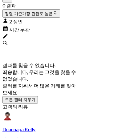
0 결과
정렬 기준
가장 관련도 높은
2 성인
시간 무관
결과를 찾을 수 없습니다.
죄송합니다, 우리는 그것을 찾을 수
없었습니다.
필터를 지워서 더 많은 거래를 찾아
보세요.
모든 필터 지우기
고객의 리뷰
Duannapa Kelly