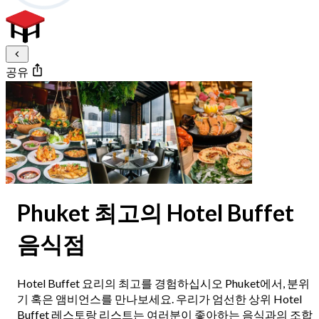
공유
Phuket 최고의 Hotel Buffet
음식점
Hotel Buffet 요리의 최고를 경험하십시오 Phuket에서, 분위
기 혹은 앰비언스를 만나보세요. 우리가 엄선한 상위 Hotel
Buffet 레스토랑 리스트는 여러분이 좋아하는 음식과의 조합