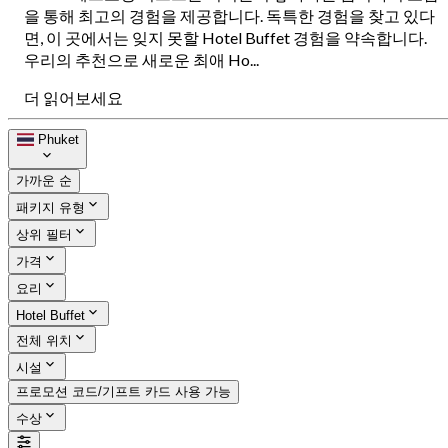
을 통해 최고의 경험을 제공합니다. 독특한 경험을 찾고 있다
면, 이 곳에서는 잊지 못할 Hotel Buffet 경험을 약속합니다.
우리의 추천으로 새로운 최애 Ho...
더 읽어보세요
Phuket
가까운 순
패키지 유형
상위 필터
가격
요리
Hotel Buffet
전체 위치
시설
프로모션 코드/기프트 카드 사용 가능
수상