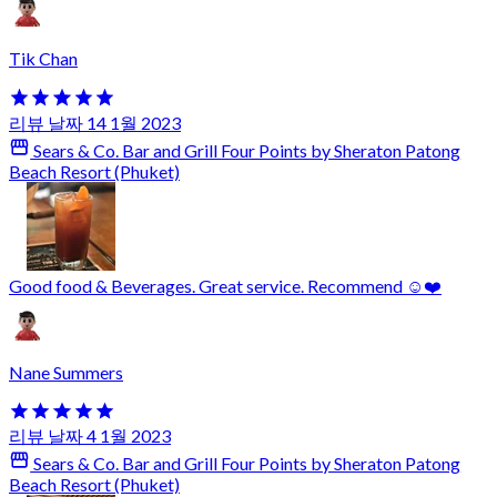
Tik Chan
리뷰 날짜 14 1월 2023
Sears & Co. Bar and Grill Four Points by Sheraton Patong
Beach Resort (Phuket)
Good food & Beverages. Great service. Recommend ☺️❤️
Nane Summers
리뷰 날짜 4 1월 2023
Sears & Co. Bar and Grill Four Points by Sheraton Patong
Beach Resort (Phuket)