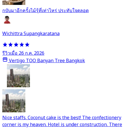
กบับมาอีกครั้งไม้รุ้ที่เท่าไหร่ ประทับใจตลอด
Wichittra Supangkaratana
รีวิวเมื่อ 26 ก.ค. 2026
Vertigo TOO Banyan Tree Bangkok
Nice staffs. Coconut cake is the best! The confectionery
corner is my heaven. Hotel is under construction. There