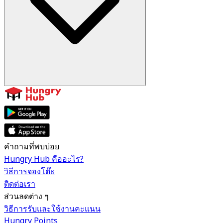
คำถามที่พบบ่อย
Hungry Hub คืออะไร?
วิธีการจองโต๊ะ
ติดต่อเรา
ส่วนลดต่าง ๆ
วิธีการรับและใช้งานคะแนน
Hungry Points