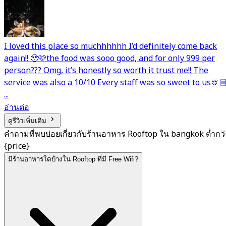
I loved this place so muchhhhhh I’d definitely come back
again!! 🥹🩷the food was sooo good, and for only 999 per
person??? Omg, it’s honestly so worth it trust me!! The
service was also a 10/10 Every staff was so sweet to us🫶
...
อ่านต่อ
ดูรีวิวเพิ่มเติม
คำถามที่พบบ่อยเกี่ยวกับร้านอาหาร Rooftop ใน bangkok ต่ำกว่
{price}
มีร้านอาหารใดบ้างใน Rooftop ที่มี Free Wifi?