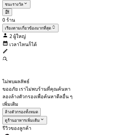
ชนะรางวัล
0 ร้าน
เรียงตาม
เกี่ยวข้องมากที่สุด
2 ผู้ใหญ่
เวลาไหนก็ได้
ไม่พบผลลัพธ์
ขออภัย เราไม่พบร้านที่คุณค้นหา
ลองล้างตัวกรองเพื่อค้นหาดีลอื่น ๆ
เพิ่มเติม
ล้างตัวกรองทั้งหมด
ดูร้านอาหารเพิ่มเติม
รีวิวของลูกค้า