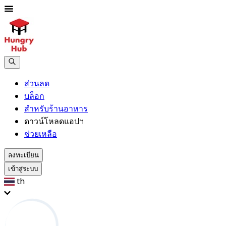
ส่วนลด
บล็อก
สำหรับร้านอาหาร
ดาวน์โหลดแอปฯ
ช่วยเหลือ
ลงทะเบียน
เข้าสู่ระบบ
th