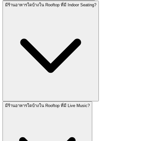
มีร้านอาหารใดบ้างใน Rooftop ที่มี Indoor Seating?
มีร้านอาหารใดบ้างใน Rooftop ที่มี Live Music?