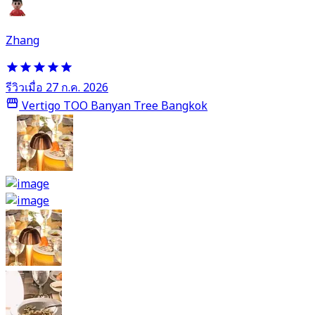
Zhang
รีวิวเมื่อ 27 ก.ค. 2026
Vertigo TOO Banyan Tree Bangkok