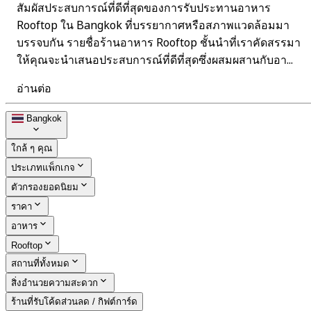
สัมผัสประสบการณ์ที่ดีที่สุดของการรับประทานอาหาร
Rooftop ใน Bangkok ที่บรรยากาศหรือสภาพแวดล้อมมา
บรรจบกัน รายชื่อร้านอาหาร Rooftop ชั้นนำที่เราคัดสรรมา
ให้คุณจะนำเสนอประสบการณ์ที่ดีที่สุดซึ่งผสมผสานกับอา...
อ่านต่อ
Bangkok
ใกล้ ๆ คุณ
ประเภทแพ็กเกจ
ตัวกรองยอดนิยม
ราคา
อาหาร
Rooftop
สถานที่ทั้งหมด
สิ่งอำนวยความสะดวก
ร้านที่รับโค้ดส่วนลด / กิฟต์การ์ด