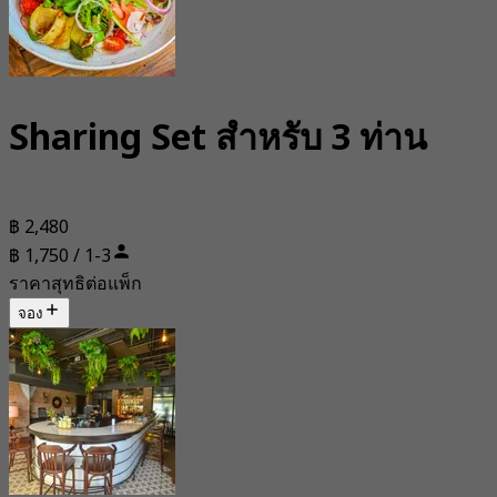
Sharing Set สำหรับ 3 ท่าน
฿ 2,480
฿ 1,750 / 1-3
ราคาสุทธิต่อแพ็ก
จอง