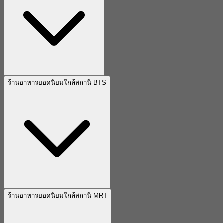
ร้านอาหารยอดนิยมใกล้สถานี BTS
ร้านอาหารยอดนิยมใกล้สถานี MRT