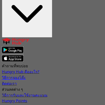
คำถามที่พบบ่อย
Hungry Hub คืออะไร?
วิธีการจองโต๊ะ
ติดต่อเรา
ส่วนลดต่าง ๆ
วิธีการรับและใช้งานคะแนน
Hungry Points