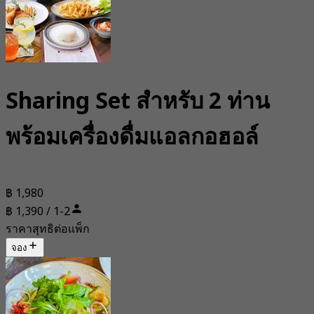
Sharing Set สำหรับ 2 ท่าน
พร้อมเครื่องดื่มแอลกอฮอล์
฿ 1,980
฿ 1,390 / 1-2
ราคาสุทธิต่อแพ็ก
จอง