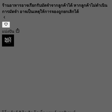
ร้านอาหารอาจเรียกรับมัดจำจากลูกค้าได้ หากลูกค้าไม่ดำเนิน
การมัดจำ อาจเป็นเหตุให้การจองถูกยกเลิกได้
แบ่งปัน