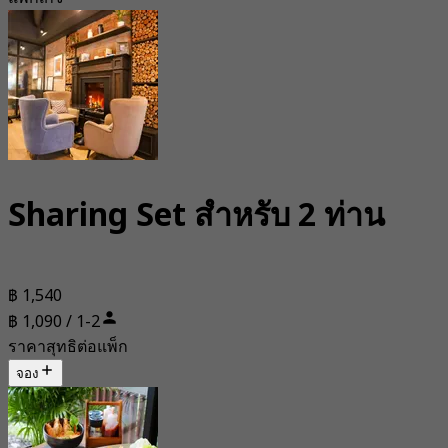
Sharing Set สำหรับ 2 ท่าน
฿ 1,540
฿ 1,090 / 1-2
ราคาสุทธิต่อแพ็ก
จอง