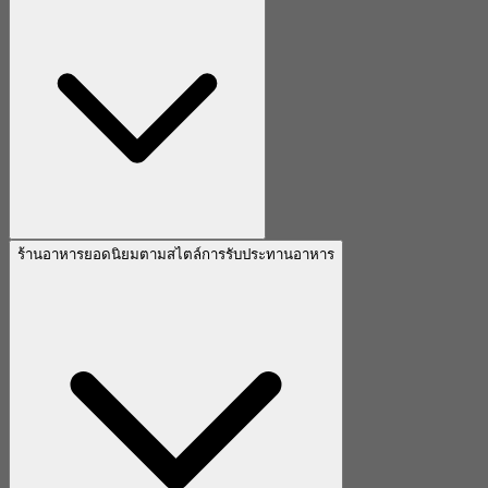
ร้านอาหารยอดนิยมตามสไตล์การรับประทานอาหาร