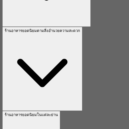
ร้านอาหารยอดนิยมตามสิ่งอำนวยความสะดวก
ร้านอาหารยอดนิยมในแต่ละย่าน