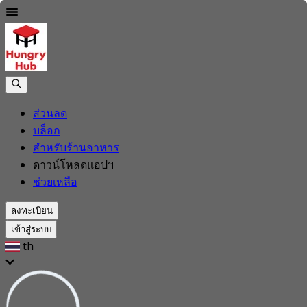
ส่วนลด
บล็อก
สำหรับร้านอาหาร
ดาวน์โหลดแอปฯ
ช่วยเหลือ
ลงทะเบียน
เข้าสู่ระบบ
th