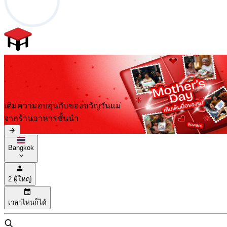
เติมความอบอุ่นกับของขวัญวันแม่
จากร้านอาหารชั้นนำ
Bangkok
2 ผู้ใหญ่
เวลาไหนก็ได้