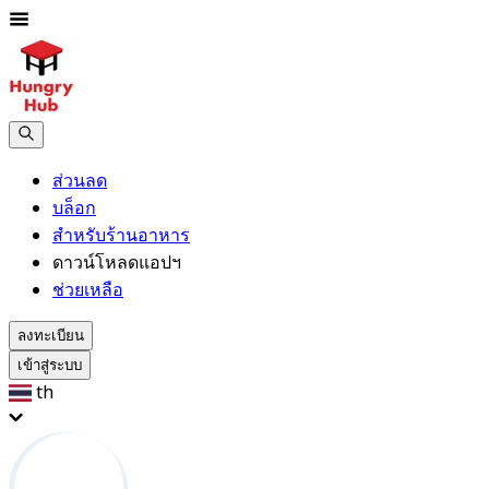
ส่วนลด
บล็อก
สำหรับร้านอาหาร
ดาวน์โหลดแอปฯ
ช่วยเหลือ
ลงทะเบียน
เข้าสู่ระบบ
th