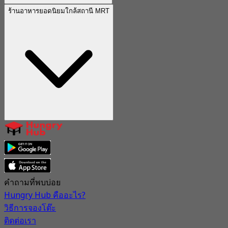
ร้านอาหารยอดนิยมใกล้สถานี MRT
คำถามที่พบบ่อย
Hungry Hub คืออะไร?
วิธีการจองโต๊ะ
ติดต่อเรา