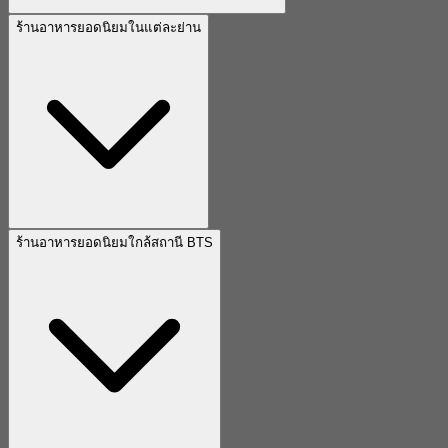
ร้านอาหารยอดนิยมในแต่ละย่าน
ร้านอาหารยอดนิยมใกล้สถานี BTS