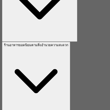
ร้านอาหารยอดนิยมตามสิ่งอำนวยความสะดวก