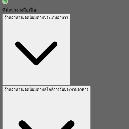
ที่นั่งว่างเหลือเฟือ
ร้านอาหารยอดนิยมตามประเภทอาหาร
ร้านอาหารยอดนิยมตามสไตล์การรับประทานอาหาร