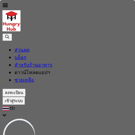
ส่วนลด
บล็อก
สำหรับร้านอาหาร
ดาวน์โหลดแอปฯ
ช่วยเหลือ
ลงทะเบียน
เข้าสู่ระบบ
th