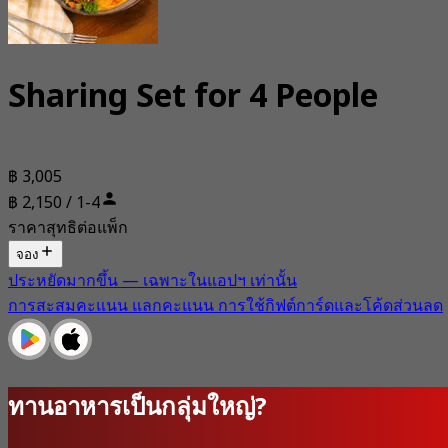
Sharing Set for 4 People
฿ 3,005
฿ 2,150 / 1-4
ราคาสุทธิต่อแพ็ก
จอง
ประหยัดมากขึ้น — เฉพาะในแอปฯ เท่านั้น
การสะสมคะแนน แลกคะแนน การใช้กิฟต์การ์ดและโค้ดส่วนลด
ทานอาหารเป็นกลุ่มใหญ่?