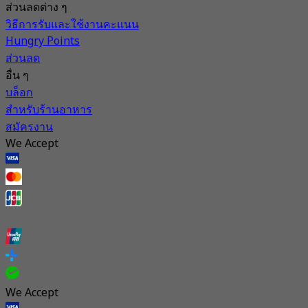
ส่วนลดต่าง ๆ
วิธีการรับและใช้งานคะแนน
Hungry Points
ส่วนลด
อื่น ๆ
บล็อก
สำหรับร้านอาหาร
สมัครงาน
We Accept
We Accept