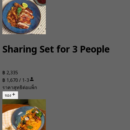
Sharing Set for 3 People
฿ 2,335
฿ 1,670 / 1-3
ราคาสุทธิต่อแพ็ก
จอง