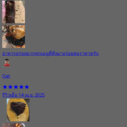
อาหารอร่อยมากทุกเมนูที่สั่งมาอร่อยสมราคาครับ
Oat
รีวิวเมื่อ 14 เม.ย. 2025