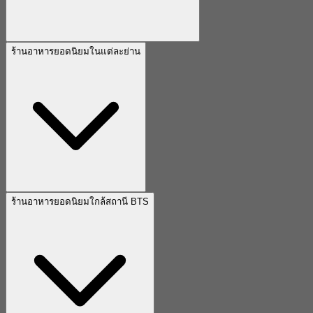
ร้านอาหารยอดนิยมในแต่ละย่าน
ร้านอาหารยอดนิยมใกล้สถานี BTS