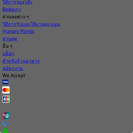
วิธีการจองโต๊ะ
ติดต่อเรา
ส่วนลดต่าง ๆ
วิธีการรับและใช้งานคะแนน
Hungry Points
ส่วนลด
อื่น ๆ
บล็อก
สำหรับร้านอาหาร
สมัครงาน
We Accept