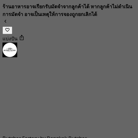
ร้านอาหารอาจเรียกรับมัดจำจากลูกค้าได้ หากลูกค้าไม่ดำเนิน
การมัดจำ อาจเป็นเหตุให้การจองถูกยกเลิกได้
แบ่งปัน