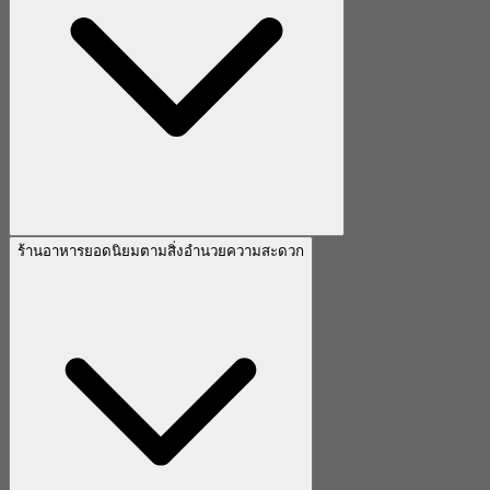
ร้านอาหารยอดนิยมตามสิ่งอำนวยความสะดวก