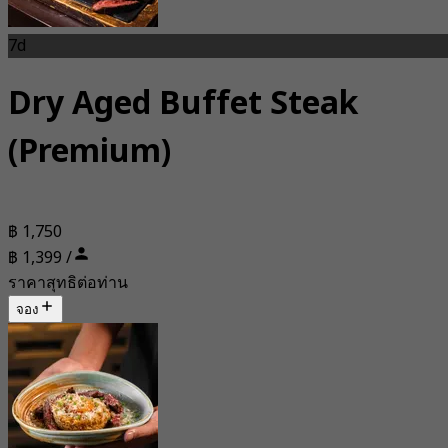
7d
Dry Aged Buffet Steak
(Premium)
฿ 1,750
฿ 1,399 /
ราคาสุทธิต่อท่าน
จอง