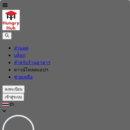
ส่วนลด
บล็อก
สำหรับร้านอาหาร
ดาวน์โหลดแอปฯ
ช่วยเหลือ
ลงทะเบียน
เข้าสู่ระบบ
th