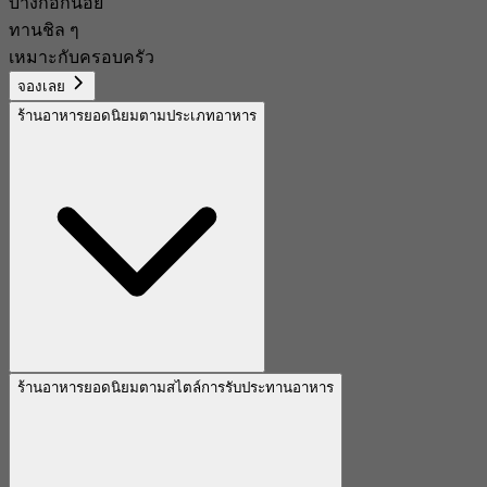
บางกอกน้อย
ทานชิล ๆ
เหมาะกับครอบครัว
จองเลย
ร้านอาหารยอดนิยมตามประเภทอาหาร
ร้านอาหารยอดนิยมตามสไตล์การรับประทานอาหาร