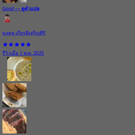
Good
—
ดูคำแปล
มงคล เกียรติเจริญศิริ
รีวิวเมื่อ 1 พ.ค. 2025